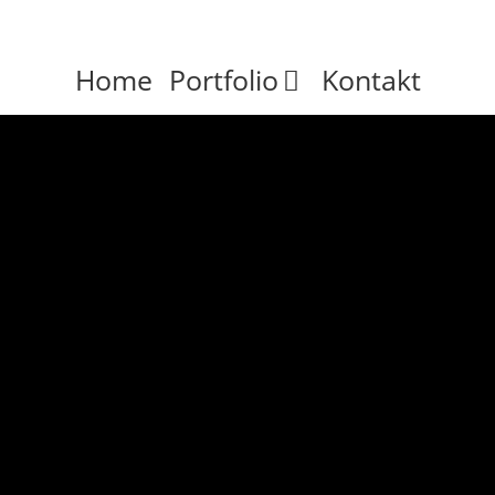
Home
Portfolio
Kontakt