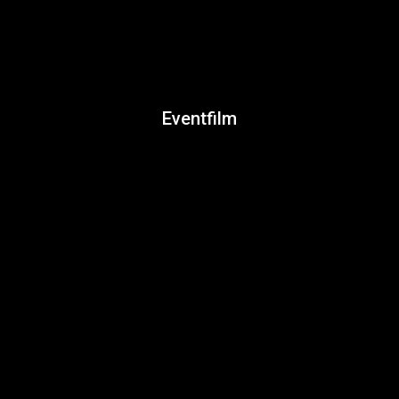
Eventfilm