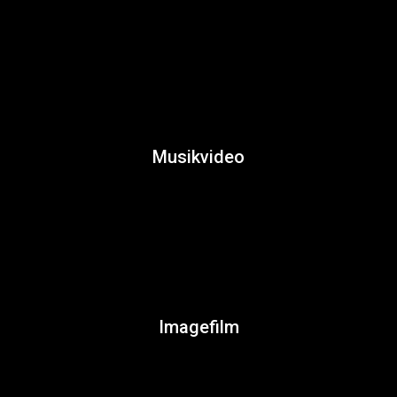
Musikvideo
Imagefilm